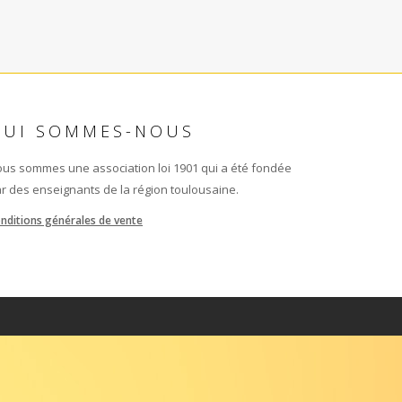
QUI SOMMES-NOUS
us sommes une association loi 1901 qui a été fondée
r des enseignants de la région toulousaine.
nditions générales de vente