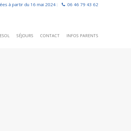
es à partir du 16 mai 2024 :
06 46 79 43 62
RESOL
SÉJOURS
CONTACT
INFOS PARENTS