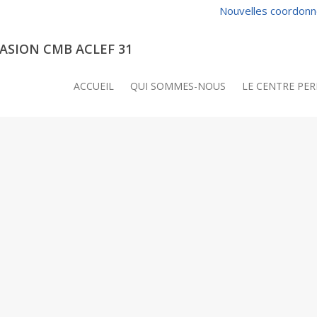
Nouvelles coordonné
ASION CMB ACLEF 31
ACCUEIL
QUI SOMMES-NOUS
LE CENTRE PE