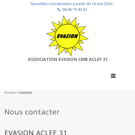
Nouvelles coordonnées à partir du 16 mai 2024 :
06 46 79 43 62
ASSOCIATION EVASION CMB ACLEF 31
Accueil
»
Contact
Nous contacter
EVASION ACLEF 31