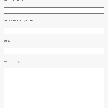
Votre téléphone
Votre email (obligatoire)
Sujet
Votre message