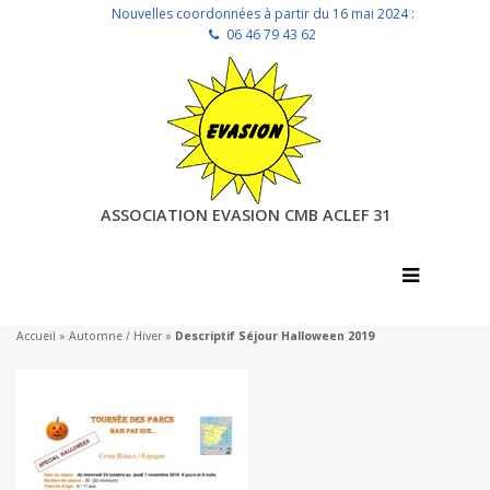
Nouvelles coordonnées à partir du 16 mai 2024 :
06 46 79 43 62
ASSOCIATION EVASION CMB ACLEF 31
Accueil
»
Automne / Hiver
»
Descriptif Séjour Halloween 2019